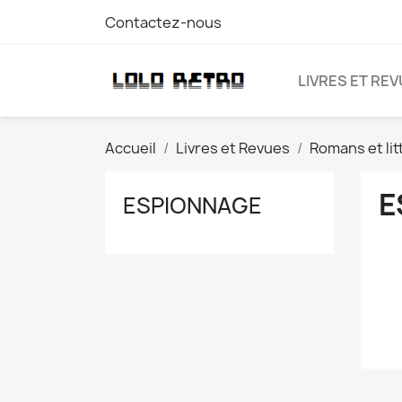
Contactez-nous
LIVRES ET RE
Accueil
Livres et Revues
Romans et lit
E
ESPIONNAGE