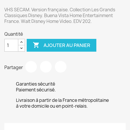
VHS SECAM. Version française. Collection Les Grands
Classiques Disney. Buena Vista Home Entertainment
France. Walt Disney Home Video. EDV 202.
Quantité

AJOUTER AU PANIER
Partager
Garanties sécurité
Paiement sécurisé.
Livraison à partir de la France métropolitaine
à votre domicile ou en point-relais.