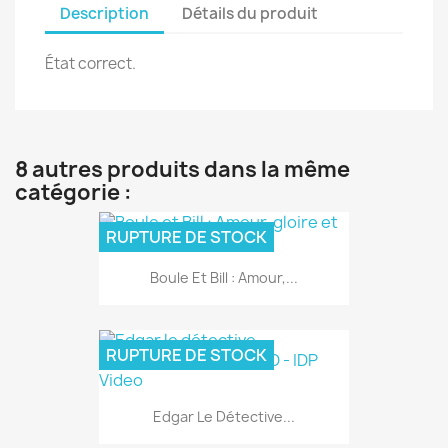
Description
Détails du produit
État correct.
8 autres produits dans la même
catégorie :
RUPTURE DE STOCK
Boule Et Bill : Amour,...
RUPTURE DE STOCK
Edgar Le Détective...