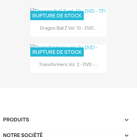
RUPTURE DE STOCK
Dragon Ball Z Vol. 10 - DVD...
RUPTURE DE STOCK
Transformers Vol. 2 - DVD -...
PRODUITS

NOTRE SOCIÉTÉ
