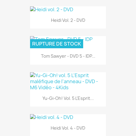
Heidi Vol. 2 - DVD
RUPTURE DE STOCK
Tom Sawyer - DVD 5 - IDP...
Yu-Gi-Oh! Vol. 5 L'Esprit...
Heidi Vol. 4 - DVD