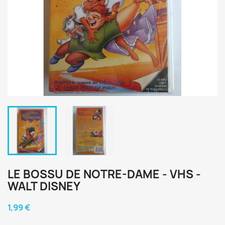
LE BOSSU DE NOTRE-DAME - VHS -
WALT DISNEY
1,99 €