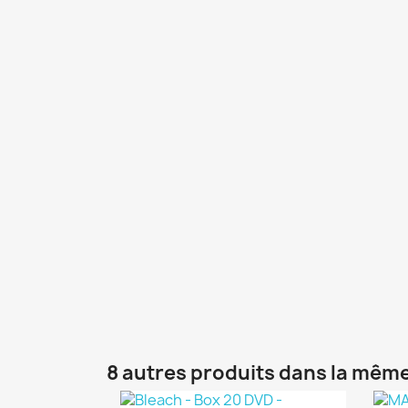
8 autres produits dans la même