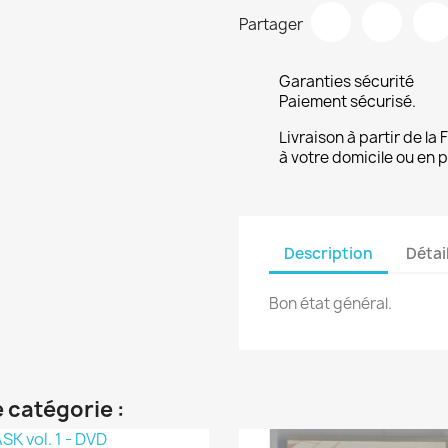
Partager
Garanties sécurité
Paiement sécurisé.
Livraison à partir de la
à votre domicile ou en p
Description
Détai
Bon état général.
 catégorie :