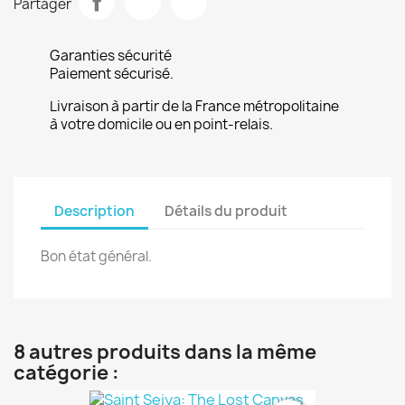
Partager
Garanties sécurité
Paiement sécurisé.
Livraison à partir de la France métropolitaine
à votre domicile ou en point-relais.
Description
Détails du produit
Bon état général.
8 autres produits dans la même
catégorie :