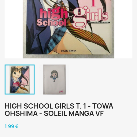
HIGH SCHOOL GIRLS T. 1 - TOWA
OHSHIMA - SOLEIL MANGA VF
1,99 €