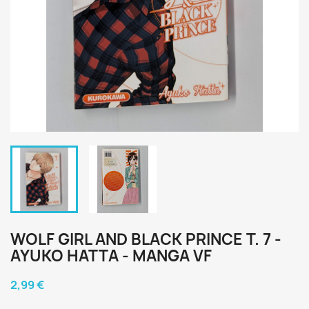
WOLF GIRL AND BLACK PRINCE T. 7 -
AYUKO HATTA - MANGA VF
2,99 €