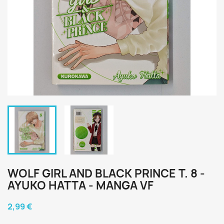
WOLF GIRL AND BLACK PRINCE T. 8 -
AYUKO HATTA - MANGA VF
2,99 €