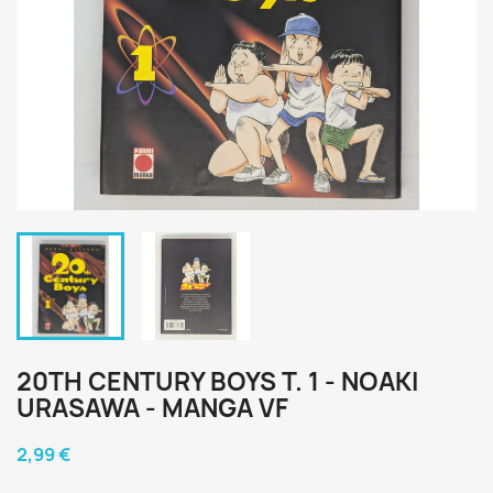
20TH CENTURY BOYS T. 1 - NOAKI
URASAWA - MANGA VF
2,99 €