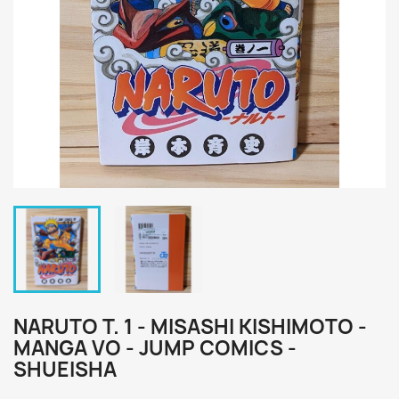
NARUTO T. 1 - MISASHI KISHIMOTO -
MANGA VO - JUMP COMICS -
SHUEISHA