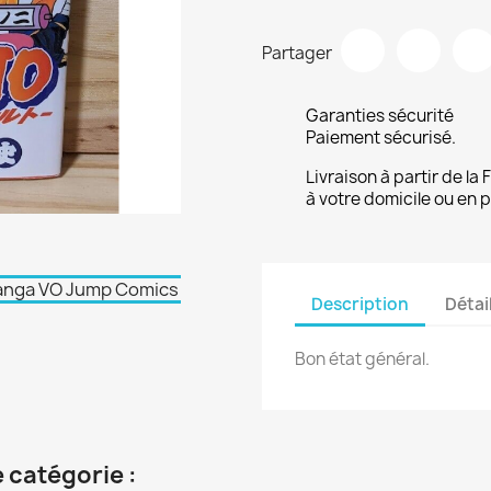
Partager
Garanties sécurité
Paiement sécurisé.
Livraison à partir de la
à votre domicile ou en p
Description
Détai
Bon état général.
 catégorie :