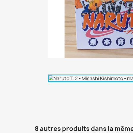
8 autres produits dans la même