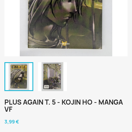
PLUS AGAIN T. 5 - KOJIN HO - MANGA
VF
3,99 €