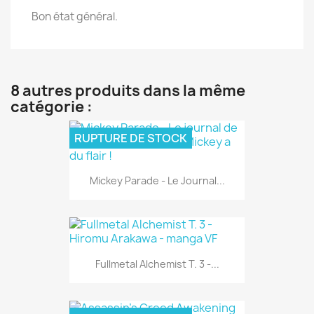
Bon état général.
8 autres produits dans la même
catégorie :
RUPTURE DE STOCK
Mickey Parade - Le Journal...
Fullmetal Alchemist T. 3 -...