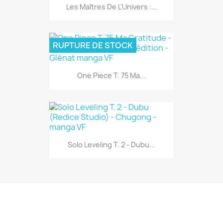
Les Maîtres De L'Univers :...
RUPTURE DE STOCK
One Piece T. 75 Ma...
Solo Leveling T. 2 - Dubu...