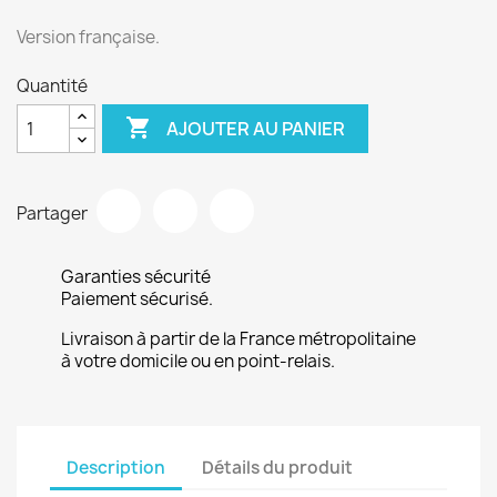
Version française.
Quantité

AJOUTER AU PANIER
Partager
Garanties sécurité
Paiement sécurisé.
Livraison à partir de la France métropolitaine
à votre domicile ou en point-relais.
Description
Détails du produit