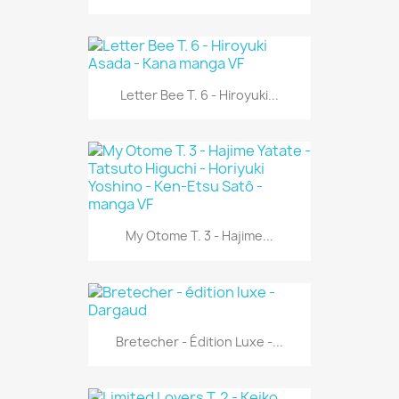
Letter Bee T. 6 - Hiroyuki...
My Otome T. 3 - Hajime...
Bretecher - Édition Luxe -...