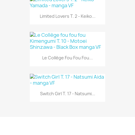
Limited Lovers T. 2 - Keiko...
Le Collège Fou Fou Fou...
Switch Girl T. 17 - Natsumi...