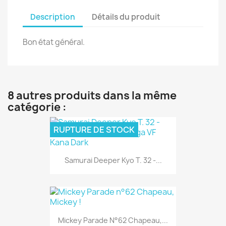
Description
Détails du produit
Bon état général.
8 autres produits dans la même
catégorie :
RUPTURE DE STOCK
Samurai Deeper Kyo T. 32 -...
Mickey Parade N°62 Chapeau,...