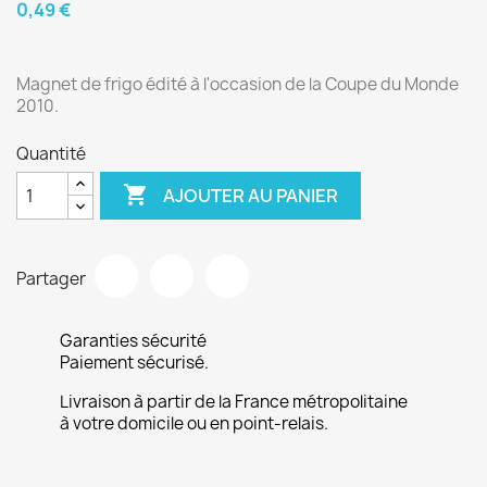
0,49 €
Magnet de frigo édité à l'occasion de la Coupe du Monde
2010.
Quantité

AJOUTER AU PANIER
Partager
Garanties sécurité
Paiement sécurisé.
Livraison à partir de la France métropolitaine
à votre domicile ou en point-relais.