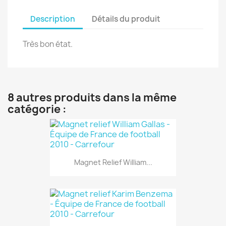
Description
Détails du produit
Très bon état.
8 autres produits dans la même
catégorie :
Magnet Relief William...