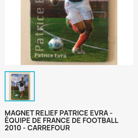
MAGNET RELIEF PATRICE EVRA -
ÉQUIPE DE FRANCE DE FOOTBALL
2010 - CARREFOUR