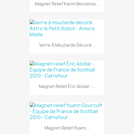
Magnet Relief Karim Benzema...
Verre À Moutarde Décoré...
Magnet Relief Éric Abidal -...
Magnet Relief Yoann...