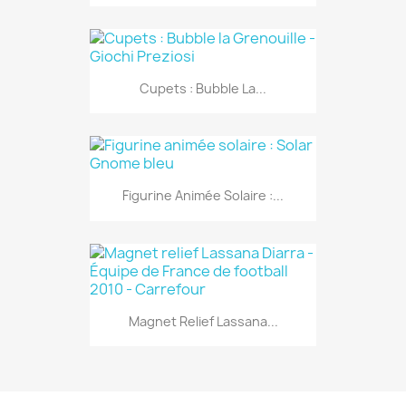
Cupets : Bubble La...
Figurine Animée Solaire :...
Magnet Relief Lassana...