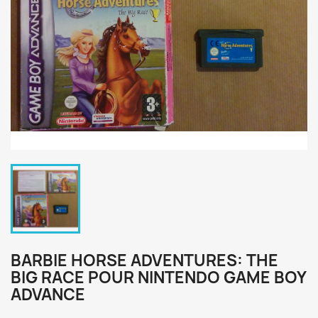
BARBIE HORSE ADVENTURES: THE
BIG RACE POUR NINTENDO GAME BOY
ADVANCE