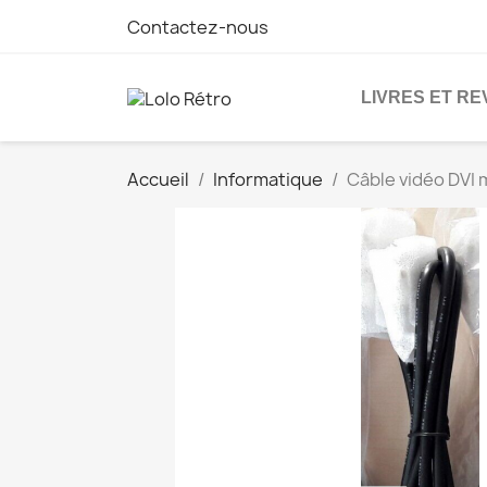
Contactez-nous
LIVRES ET R
Accueil
Informatique
Câble vidéo DVI 