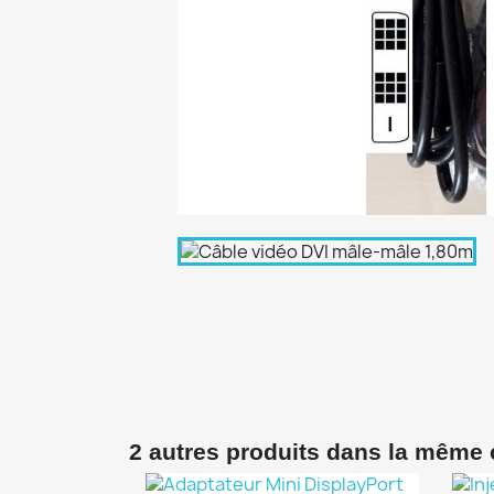
2 autres produits dans la même 