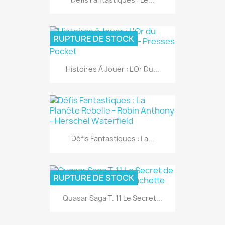
RUPTURE DE STOCK
Histoires À Jouer : L'Or Du...
Défis Fantastiques : La...
RUPTURE DE STOCK
Quasar Saga T. 11 Le Secret...