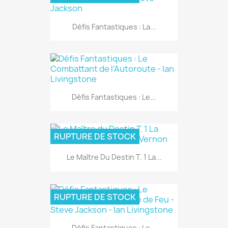
Défis Fantastiques : La...
Défis Fantastiques : Le...
RUPTURE DE STOCK
Le Maître Du Destin T. 1 La...
RUPTURE DE STOCK
Défis Fantastiques : Le...