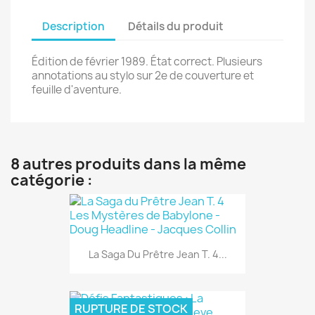
Description
Détails du produit
Édition de février 1989. État correct. Plusieurs
annotations au stylo sur 2e de couverture et
feuille d'aventure.
8 autres produits dans la même
catégorie :
La Saga Du Prêtre Jean T. 4...
RUPTURE DE STOCK