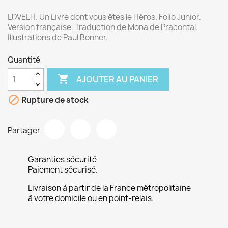
LDVELH. Un Livre dont vous êtes le Héros. Folio Junior.
Version française. Traduction de Mona de Pracontal.
Illustrations de Paul Bonner.
Quantité

AJOUTER AU PANIER

Rupture de stock
Partager
Garanties sécurité
Paiement sécurisé.
Livraison à partir de la France métropolitaine
à votre domicile ou en point-relais.