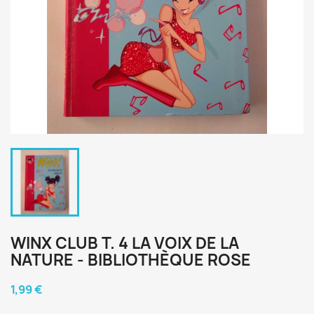
WINX CLUB T. 4 LA VOIX DE LA
NATURE - BIBLIOTHÈQUE ROSE
1,99 €