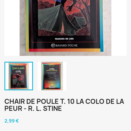
CHAIR DE POULE T. 10 LA COLO DE LA
PEUR - R. L. STINE
2,99 €