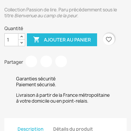
Collection Passion de lire. Paru précédemment sous le
titre
Bienvenue au camp de la peur
.
Quantité

favorite_border
AJOUTER AU PANIER
Partager
Garanties sécurité
Paiement sécurisé.
Livraison à partir de la France métropolitaine
à votre domicile ou en point-relais.
Description
Détails du produit