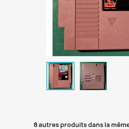
8 autres produits dans la même