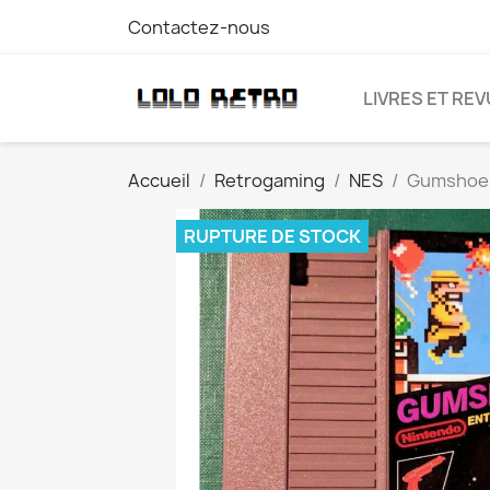
Contactez-nous
LIVRES ET RE
Accueil
Retrogaming
NES
Gumshoe 
RUPTURE DE STOCK