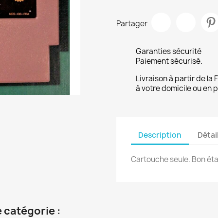
Partager
Garanties sécurité
Paiement sécurisé.
Livraison à partir de la
à votre domicile ou en p
Description
Détai
Cartouche seule. Bon éta
 catégorie :