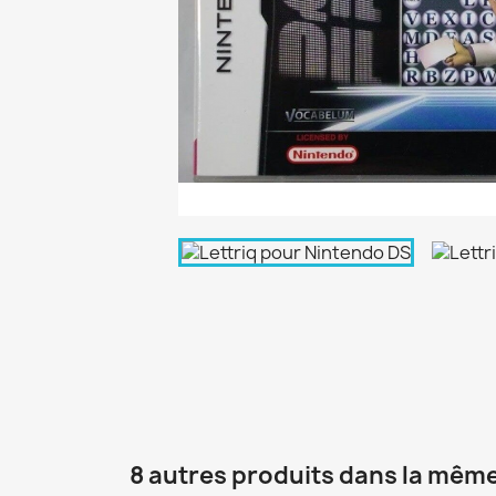
8 autres produits dans la même