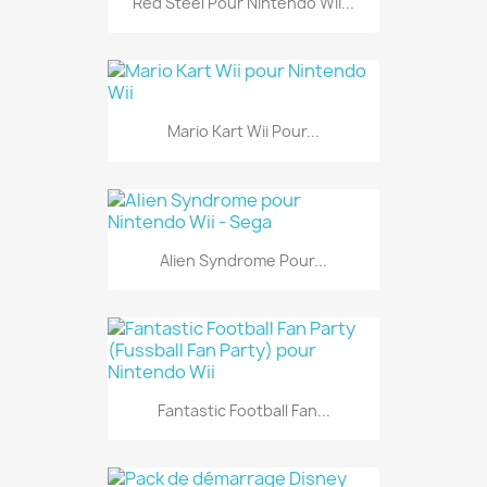
Red Steel Pour Nintendo Wii...
Mario Kart Wii Pour...
Alien Syndrome Pour...
Fantastic Football Fan...