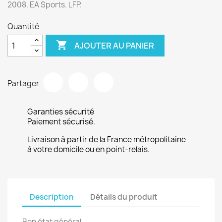
2008. EA Sports. LFP.
Quantité

AJOUTER AU PANIER
Partager
Garanties sécurité
Paiement sécurisé.
Livraison à partir de la France métropolitaine
à votre domicile ou en point-relais.
Description
Détails du produit
Bon état général.