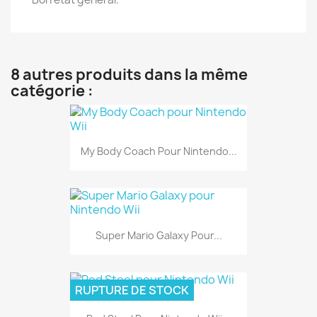
8 autres produits dans la même
catégorie :
My Body Coach Pour Nintendo...
Super Mario Galaxy Pour...
RUPTURE DE STOCK