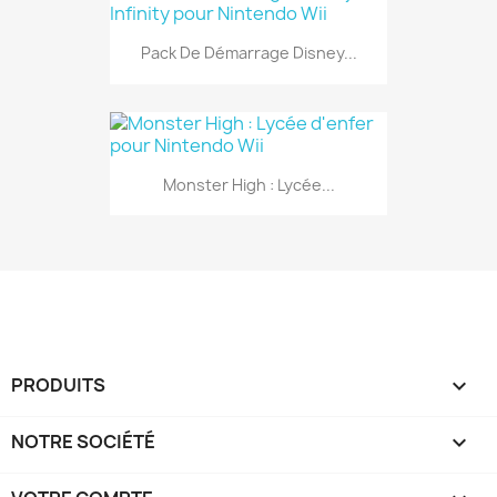
Pack De Démarrage Disney...
Monster High : Lycée...
PRODUITS

NOTRE SOCIÉTÉ
