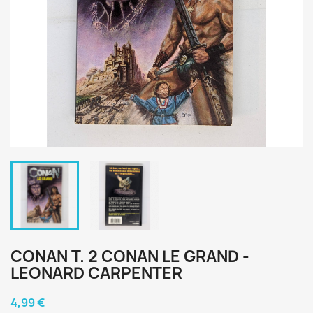
CONAN T. 2 CONAN LE GRAND -
LEONARD CARPENTER
4,99 €