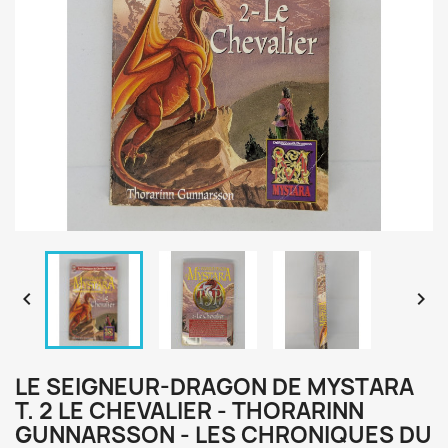


LE SEIGNEUR-DRAGON DE MYSTARA
T. 2 LE CHEVALIER - THORARINN
GUNNARSSON - LES CHRONIQUES DU