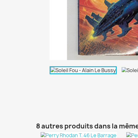
8 autres produits dans la même