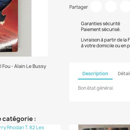
Partager
Garanties sécurité
Paiement sécurisé.
Livraison à partir de la
à votre domicile ou en p
Description
Détai
Bon état général.
 catégorie :