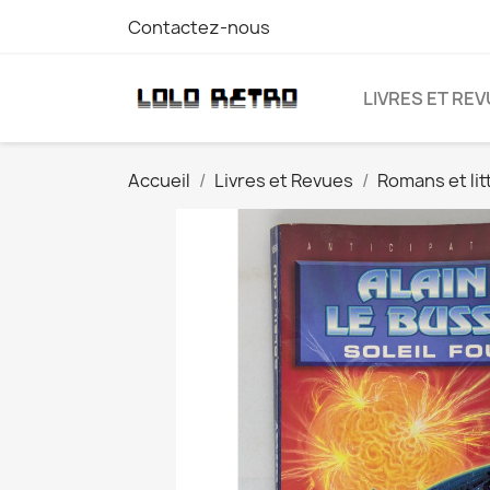
Contactez-nous
LIVRES ET RE
Accueil
Livres et Revues
Romans et lit