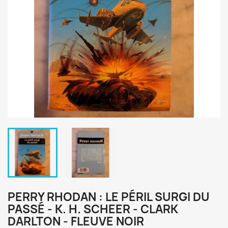
PERRY RHODAN : LE PÉRIL SURGI DU
PASSÉ - K. H. SCHEER - CLARK
DARLTON - FLEUVE NOIR