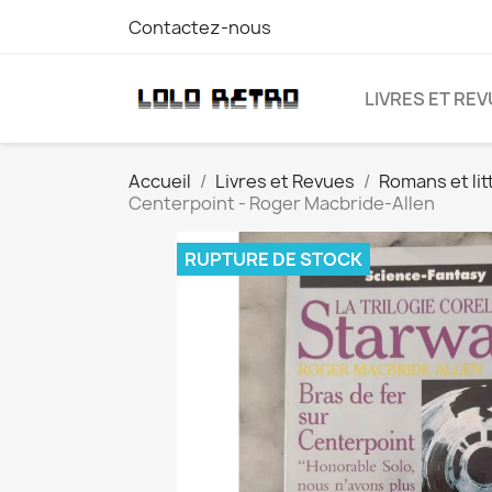
Contactez-nous
LIVRES ET RE
Accueil
Livres et Revues
Romans et lit
Centerpoint - Roger Macbride-Allen
RUPTURE DE STOCK