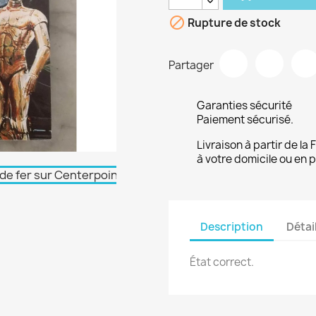

Rupture de stock
Partager
Garanties sécurité
Paiement sécurisé.
Livraison à partir de la
à votre domicile ou en p
Description
Détai
État correct.