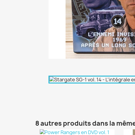
8 autres produits dans la même