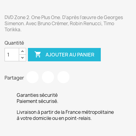
DVD Zone 2. One Plus One. D'après l'œuvre de Georges
Simenon. Avec Bruno Crémer, Robin Renucci, Timo
Torikka.
Quantité

AJOUTER AU PANIER
Partager
Garanties sécurité
Paiement sécurisé.
Livraison à partir de la France métropolitaine
à votre domicile ou en point-relais.