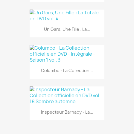
Un Gars, Une Fille : La...
Columbo - La Collection...
Inspecteur Barnaby - La...