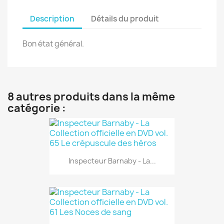
Description
Détails du produit
Bon état général.
8 autres produits dans la même
catégorie :
Inspecteur Barnaby - La...