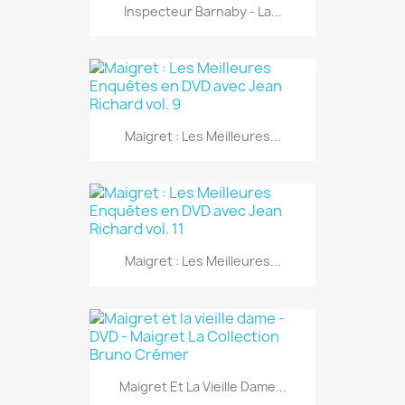
Inspecteur Barnaby - La...
Maigret : Les Meilleures...
Maigret : Les Meilleures...
Maigret Et La Vieille Dame...