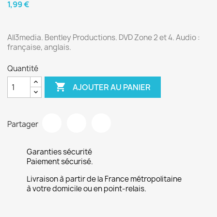
1,99 €
All3media. Bentley Productions. DVD Zone 2 et 4. Audio :
française, anglais.
Quantité

AJOUTER AU PANIER
Partager
Garanties sécurité
Paiement sécurisé.
Livraison à partir de la France métropolitaine
à votre domicile ou en point-relais.