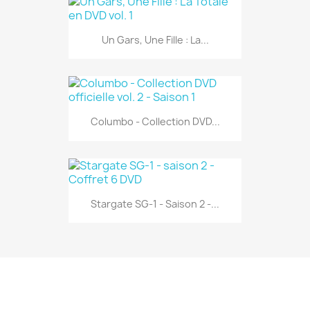
Un Gars, Une Fille : La...
Columbo - Collection DVD...
Stargate SG-1 - Saison 2 -...