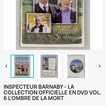


INSPECTEUR BARNABY - LA
COLLECTION OFFICIELLE EN DVD VOL.
6 L'OMBRE DE LA MORT