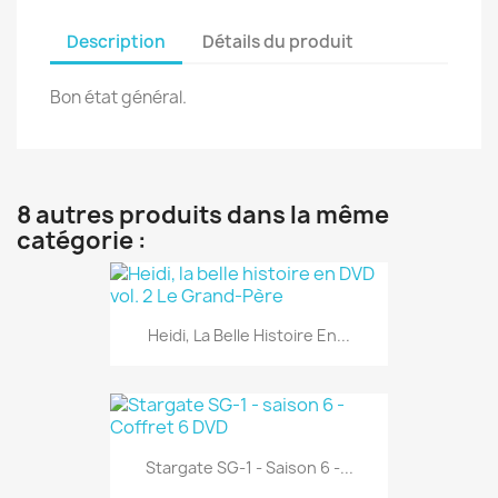
Description
Détails du produit
Bon état général.
8 autres produits dans la même
catégorie :
Heidi, La Belle Histoire En...
Stargate SG-1 - Saison 6 -...