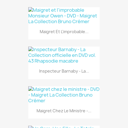
Maigret Et L'improbable...
Inspecteur Barnaby - La...
Maigret Chez Le Ministre -...