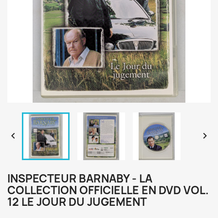


INSPECTEUR BARNABY - LA
COLLECTION OFFICIELLE EN DVD VOL.
12 LE JOUR DU JUGEMENT