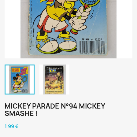
MICKEY PARADE N°94 MICKEY
SMASHE !
1,99 €