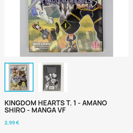
KINGDOM HEARTS T. 1 - AMANO
SHIRO - MANGA VF
2,99 €