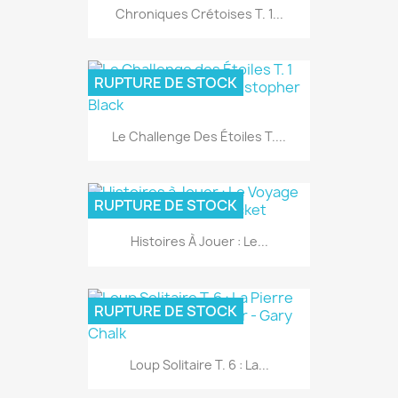
Chroniques Crétoises T. 1...
RUPTURE DE STOCK
Le Challenge Des Étoiles T....
RUPTURE DE STOCK
Histoires À Jouer : Le...
RUPTURE DE STOCK
Loup Solitaire T. 6 : La...