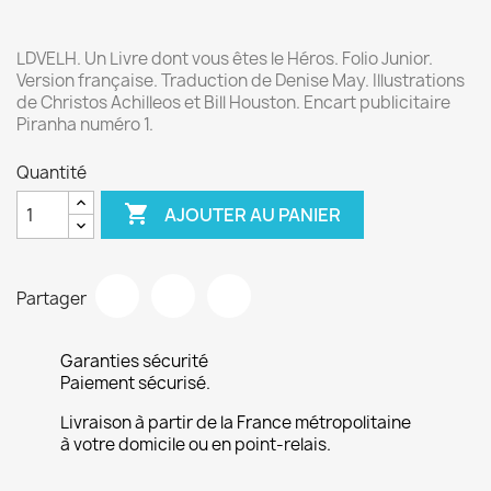
LDVELH. Un Livre dont vous êtes le Héros. Folio Junior.
Version française. Traduction de Denise May. Illustrations
de Christos Achilleos et Bill Houston. Encart publicitaire
Piranha numéro 1.
Quantité

AJOUTER AU PANIER
Partager
Garanties sécurité
Paiement sécurisé.
Livraison à partir de la France métropolitaine
à votre domicile ou en point-relais.