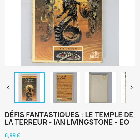


DÉFIS FANTASTIQUES : LE TEMPLE DE
LA TERREUR - IAN LIVINGSTONE - EO
6,99 €