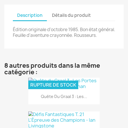
Description
Détails du produit
Édition originale d'octobre 1985. Bon état général.
Feuille d'aventure crayonnée. Rousseurs.
8 autres produits dans la même
catégorie :
RUPTURE DE STOCK
Quête Du Graal 3 : Les...