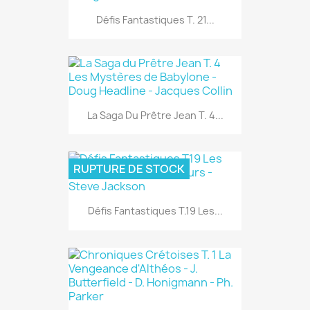
Défis Fantastiques T. 21...
La Saga Du Prêtre Jean T. 4...
RUPTURE DE STOCK
Défis Fantastiques T.19 Les...