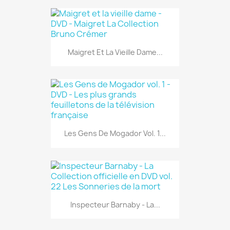
Maigret Et La Vieille Dame...
Les Gens De Mogador Vol. 1...
Inspecteur Barnaby - La...