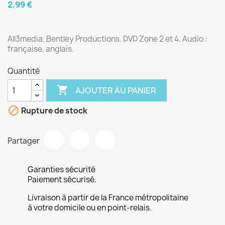
2,99 €
All3media. Bentley Productions. DVD Zone 2 et 4. Audio :
française, anglais.
Quantité

AJOUTER AU PANIER

Rupture de stock
Partager
Garanties sécurité
Paiement sécurisé.
Livraison à partir de la France métropolitaine
à votre domicile ou en point-relais.