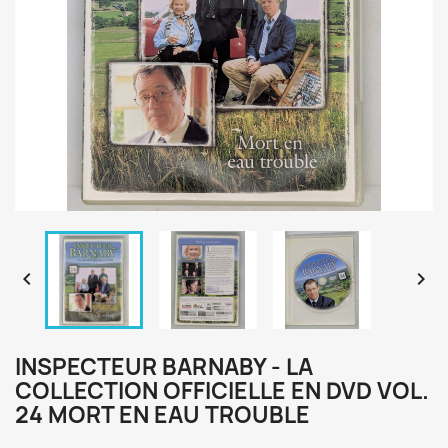


INSPECTEUR BARNABY - LA
COLLECTION OFFICIELLE EN DVD VOL.
24 MORT EN EAU TROUBLE